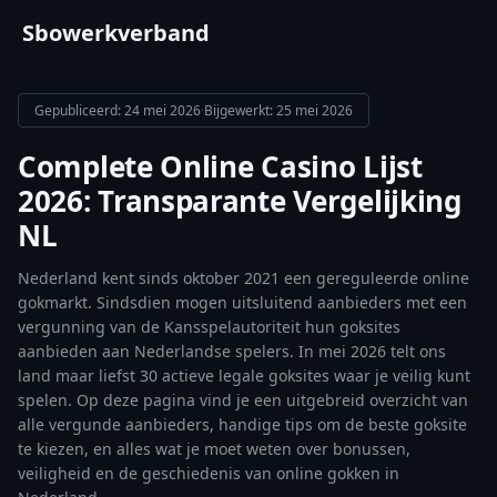
Sbowerkverband
Gepubliceerd: 24 mei 2026
·
Bijgewerkt: 25 mei 2026
Complete Online Casino Lijst
2026: Transparante Vergelijking
NL
Nederland kent sinds oktober 2021 een gereguleerde online
gokmarkt. Sindsdien mogen uitsluitend aanbieders met een
vergunning van de Kansspelautoriteit hun goksites
aanbieden aan Nederlandse spelers. In mei 2026 telt ons
land maar liefst 30 actieve legale goksites waar je veilig kunt
spelen. Op deze pagina vind je een uitgebreid overzicht van
alle vergunde aanbieders, handige tips om de beste goksite
te kiezen, en alles wat je moet weten over bonussen,
veiligheid en de geschiedenis van online gokken in