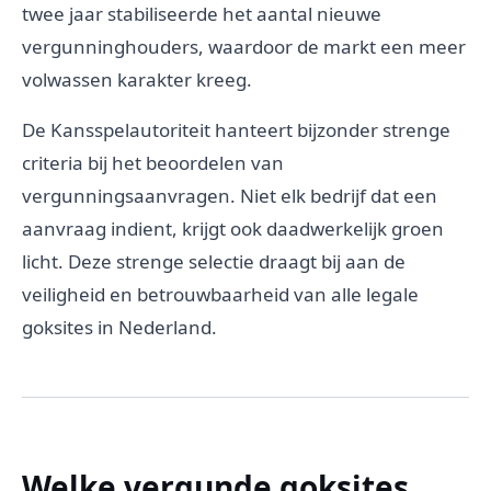
twee jaar stabiliseerde het aantal nieuwe
vergunninghouders, waardoor de markt een meer
volwassen karakter kreeg.
De Kansspelautoriteit hanteert bijzonder strenge
criteria bij het beoordelen van
vergunningsaanvragen. Niet elk bedrijf dat een
aanvraag indient, krijgt ook daadwerkelijk groen
licht. Deze strenge selectie draagt bij aan de
veiligheid en betrouwbaarheid van alle legale
goksites in Nederland.
Welke vergunde goksites