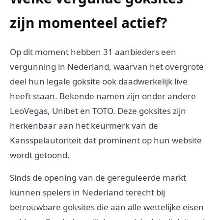
zijn momenteel actief?
Op dit moment hebben 31 aanbieders een
vergunning in Nederland, waarvan het overgrote
deel hun legale goksite ook daadwerkelijk live
heeft staan. Bekende namen zijn onder andere
LeoVegas, Unibet en TOTO. Deze goksites zijn
herkenbaar aan het keurmerk van de
Kansspelautoriteit dat prominent op hun website
wordt getoond.
Sinds de opening van de gereguleerde markt
kunnen spelers in Nederland terecht bij
betrouwbare goksites die aan alle wettelijke eisen