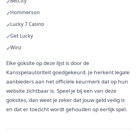
BetCity
Hommerson
Lucky 7 Casino
Get Lucky
Winz
Elke goksite op deze lijst is door de
Kansspelautoriteit goedgekeurd. Je herkent legale
aanbieders aan het officiële keurmerk dat op hun
website zichtbaar is. Speel je bij een van deze
goksites, dan weet je zeker dat jouw geld veilig is
en dat er toezicht wordt gehouden op eerlijk spel.