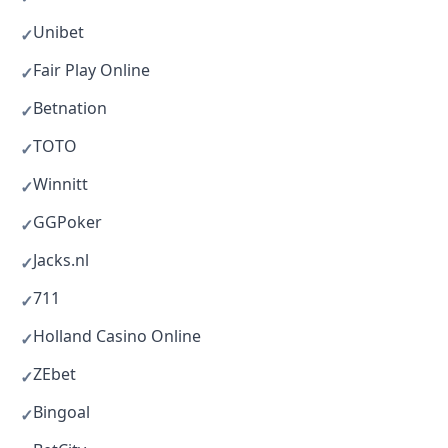
Unibet
Fair Play Online
Betnation
TOTO
Winnitt
GGPoker
Jacks.nl
711
Holland Casino Online
ZEbet
Bingoal