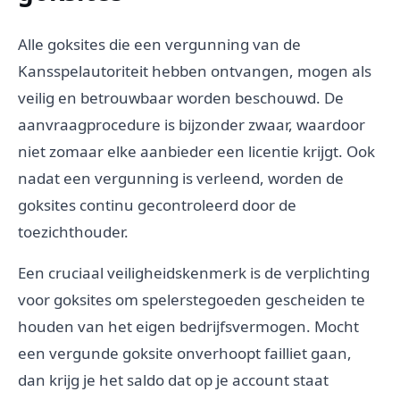
Alle goksites die een vergunning van de
Kansspelautoriteit hebben ontvangen, mogen als
veilig en betrouwbaar worden beschouwd. De
aanvraagprocedure is bijzonder zwaar, waardoor
niet zomaar elke aanbieder een licentie krijgt. Ook
nadat een vergunning is verleend, worden de
goksites continu gecontroleerd door de
toezichthouder.
Een cruciaal veiligheidskenmerk is de verplichting
voor goksites om spelerstegoeden gescheiden te
houden van het eigen bedrijfsvermogen. Mocht
een vergunde goksite onverhoopt failliet gaan,
dan krijg je het saldo dat op je account staat