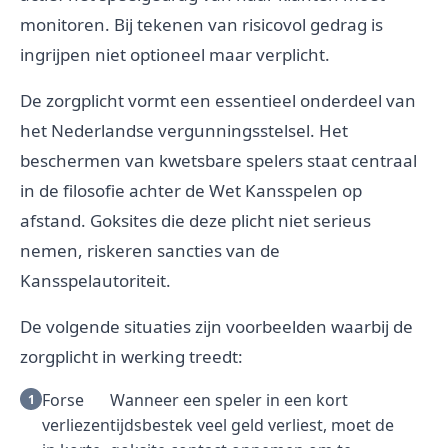
monitoren. Bij tekenen van risicovol gedrag is
ingrijpen niet optioneel maar verplicht.
De zorgplicht vormt een essentieel onderdeel van
het Nederlandse vergunningsstelsel. Het
beschermen van kwetsbare spelers staat centraal
in de filosofie achter de Wet Kansspelen op
afstand. Goksites die deze plicht niet serieus
nemen, riskeren sancties van de
Kansspelautoriteit.
De volgende situaties zijn voorbeelden waarbij de
zorgplicht in werking treedt:
Forse
Wanneer een speler in een kort
verliezen
tijdsbestek veel geld verliest, moet de