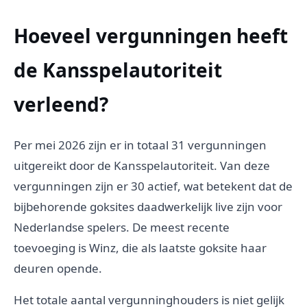
Hoeveel vergunningen heeft
de Kansspelautoriteit
verleend?
Per mei 2026 zijn er in totaal 31 vergunningen
uitgereikt door de Kansspelautoriteit. Van deze
vergunningen zijn er 30 actief, wat betekent dat de
bijbehorende goksites daadwerkelijk live zijn voor
Nederlandse spelers. De meest recente
toevoeging is Winz, die als laatste goksite haar
deuren opende.
Het totale aantal vergunninghouders is niet gelijk