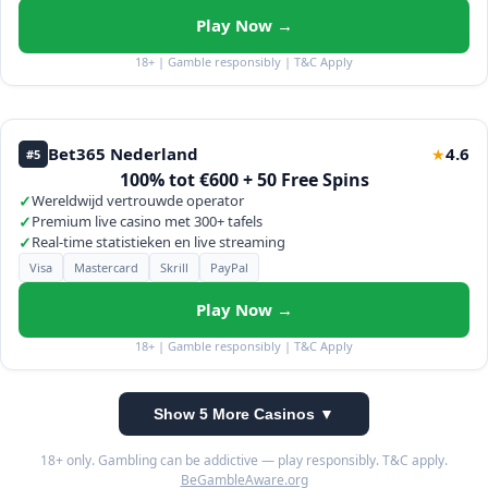
Play Now →
18+ | Gamble responsibly | T&C Apply
Bet365 Nederland
4.6
★
#5
100% tot €600 + 50 Free Spins
✓
Wereldwijd vertrouwde operator
✓
Premium live casino met 300+ tafels
✓
Real-time statistieken en live streaming
Visa
Mastercard
Skrill
PayPal
Play Now →
18+ | Gamble responsibly | T&C Apply
Show 5 More Casinos ▼
18+ only. Gambling can be addictive — play responsibly. T&C apply.
BeGambleAware.org