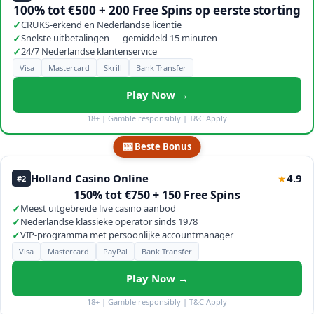
100% tot €500 + 200 Free Spins op eerste storting
✓
CRUKS-erkend en Nederlandse licentie
✓
Snelste uitbetalingen — gemiddeld 15 minuten
✓
24/7 Nederlandse klantenservice
Visa
Mastercard
Skrill
Bank Transfer
Play Now →
18+ | Gamble responsibly | T&C Apply
🎰 Beste Bonus
Holland Casino Online
4.9
★
#2
150% tot €750 + 150 Free Spins
✓
Meest uitgebreide live casino aanbod
✓
Nederlandse klassieke operator sinds 1978
✓
VIP-programma met persoonlijke accountmanager
Visa
Mastercard
PayPal
Bank Transfer
Play Now →
18+ | Gamble responsibly | T&C Apply