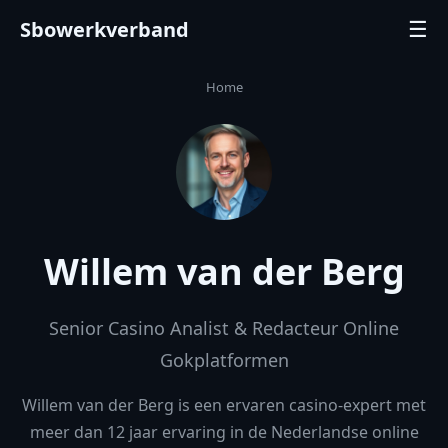
Sbowerkverband
☰
Home
Willem van der Berg
Senior Casino Analist & Redacteur Online
Gokplatformen
Willem van der Berg is een ervaren casino-expert met
meer dan 12 jaar ervaring in de Nederlandse online