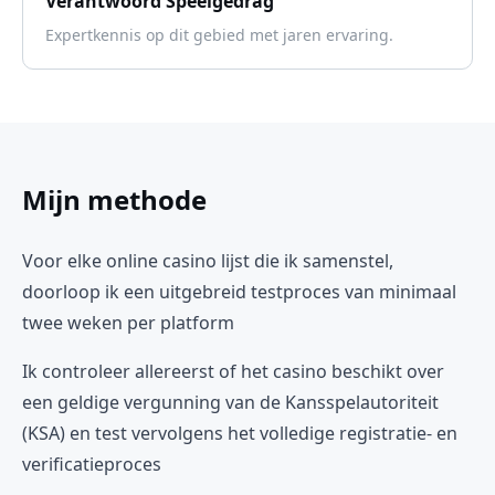
Verantwoord Speelgedrag
Expertkennis op dit gebied met jaren ervaring.
Mijn methode
Voor elke online casino lijst die ik samenstel,
doorloop ik een uitgebreid testproces van minimaal
twee weken per platform
Ik controleer allereerst of het casino beschikt over
een geldige vergunning van de Kansspelautoriteit
(KSA) en test vervolgens het volledige registratie- en
verificatieproces