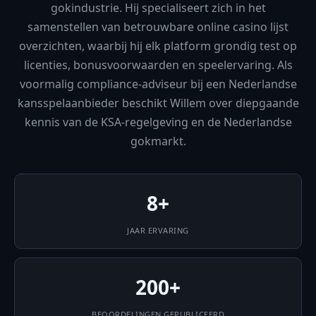
gokindustrie. Hij specialiseert zich in het
samenstellen van betrouwbare online casino lijst
overzichten, waarbij hij elk platform grondig test op
licenties, bonusvoorwaarden en speelervaring. Als
voormalig compliance-adviseur bij een Nederlandse
kansspelaanbieder beschikt Willem over diepgaande
kennis van de KSA-regelgeving en de Nederlandse
gokmarkt.
8+
JAAR ERVARING
200+
BEOORDELINGEN GEPUBLICEERD